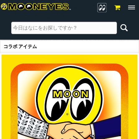
コラボ アイテム