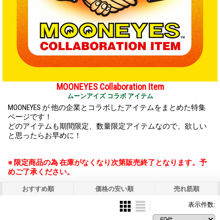
MOONEYES Collaboration Item
ムーンアイズ コラボ アイテム
MOONEYES が 他の企業とコラボしたアイテムをまとめた特集
ページです！
どのアイテムも期間限定、数量限定アイテムなので、欲しい
と思ったらお早めに！
※ 限定商品の為 在庫がなくなり次第販売終了となります。予
めご了承ください。
おすすめ順
価格の安い順
売れ筋順
表示件数
: