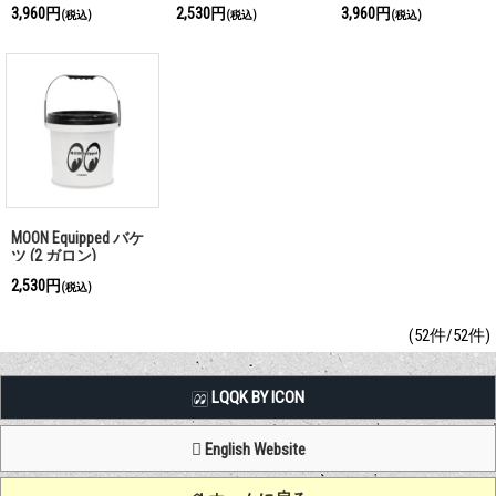
3,960円
2,530円
3,960円
(税込)
(税込)
(税込)
MOON Equipped バケ
ツ (2 ガロン)
2,530円
(税込)
(52件/52件)
LQQK BY ICON
English Website