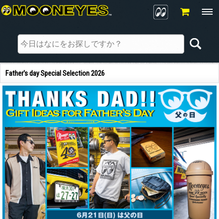
Father's day Special Selection 2026