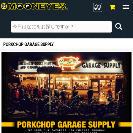
PORKCHOP GARAGE SUPPLY