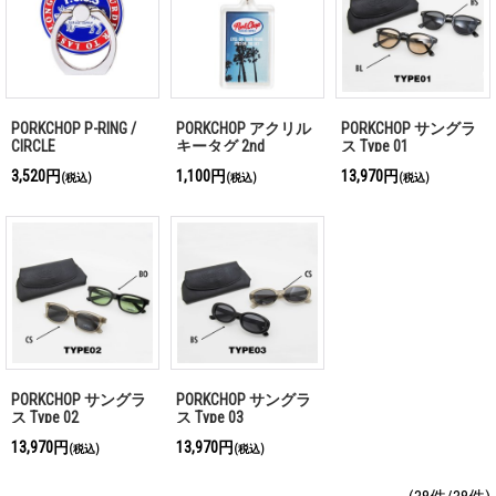
PORKCHOP P-RING /
PORKCHOP アクリル
PORKCHOP サングラ
CIRCLE
キータグ 2nd
ス Type 01
3,520円
1,100円
13,970円
(税込)
(税込)
(税込)
PORKCHOP サングラ
PORKCHOP サングラ
ス Type 02
ス Type 03
13,970円
13,970円
(税込)
(税込)