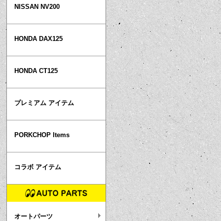
NISSAN NV200
HONDA DAX125
HONDA CT125
プレミアム アイテム
PORKCHOP Items
コラボ アイテム
オートパーツ