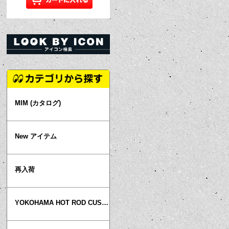
MIM (カタログ)
New アイテム
再入荷
YOKOHAMA HOT ROD CUSTOM SHOW