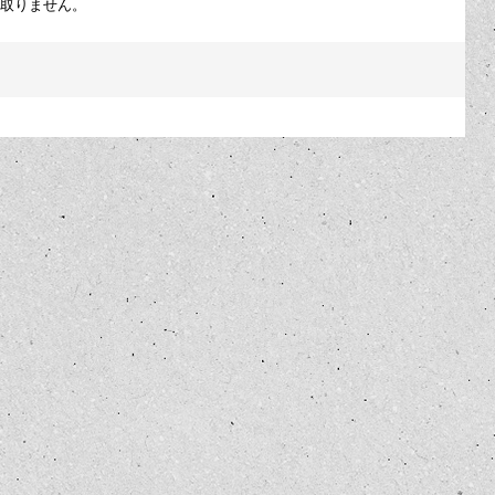
を取りません。