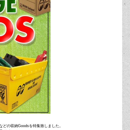
などの収納Goodsを特集致しました。