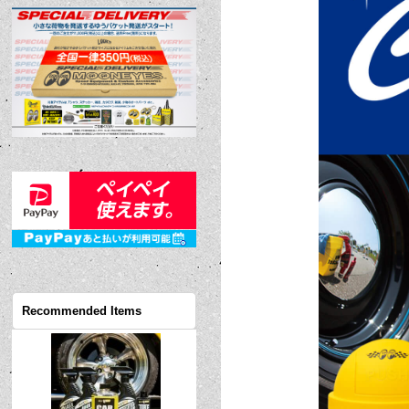
Recommended Items