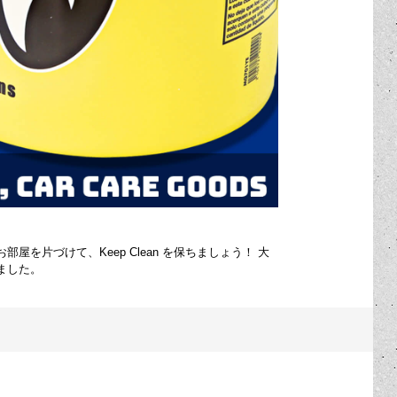
片づけて、Keep Clean を保ちましょう！ 大
ました。