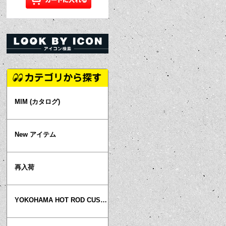
MIM (カタログ)
New アイテム
再入荷
YOKOHAMA HOT ROD CUSTOM SHOW