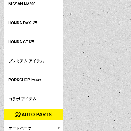
NISSAN NV200
HONDA DAX125
HONDA CT125
プレミアム アイテム
PORKCHOP Items
コラボ アイテム
オートパーツ