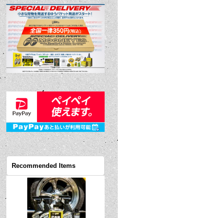
Recommended Items