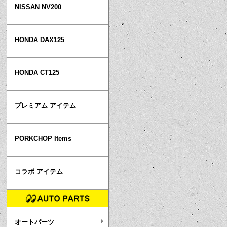
NISSAN NV200
HONDA DAX125
HONDA CT125
プレミアム アイテム
PORKCHOP Items
コラボ アイテム
オートパーツ