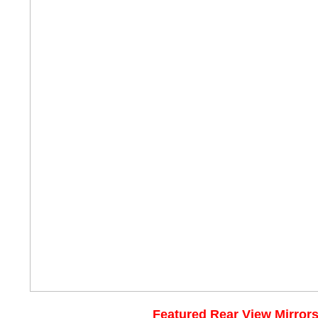
Featured Rear View Mirror