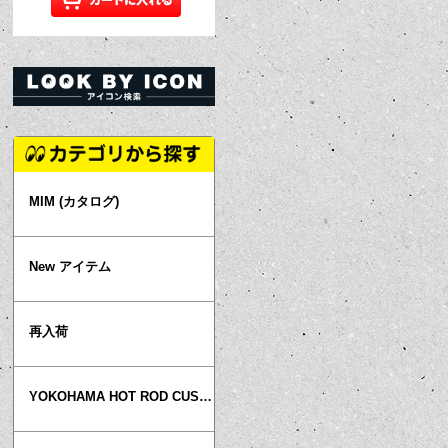
MIM (カタログ)
New アイテム
再入荷
YOKOHAMA HOT ROD CUSTOM SHOW