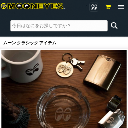
ムーン クラシック アイテム