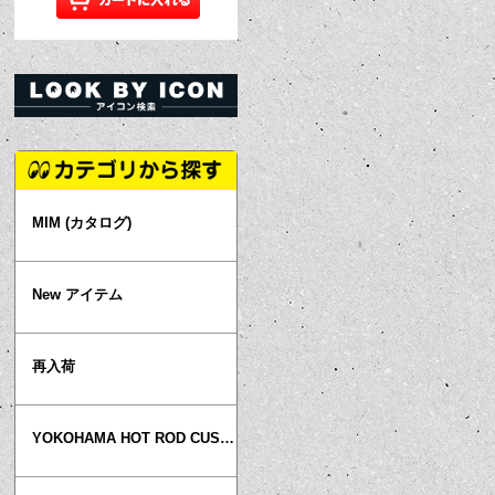
MIM (カタログ)
New アイテム
再入荷
YOKOHAMA HOT ROD CUSTOM SHOW