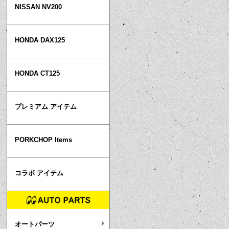
NISSAN NV200
HONDA DAX125
HONDA CT125
プレミアム アイテム
PORKCHOP Items
コラボ アイテム
オートパーツ