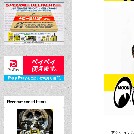
Recommended Items
アクションス