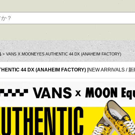
品
>
VANS X MOONEYES AUTHENTIC 44 DX (ANAHEIM FACTORY)
HENTIC 44 DX (ANAHEIM FACTORY)
[
NEW ARRIVALS / 