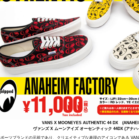
VANS X MOONEYES AUTHENTIC 44 DX (ANAHEI
ヴァンズ X ムーンアイズ オーセンティック 44DX (アナ
ポーツブランドの元祖であり、クリエイティブな表現のアイコンである VANS 