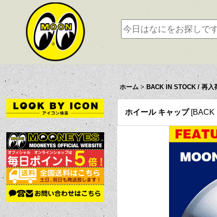
ホーム
>
BACK IN STOCK / 再入
ホイール キャップ
[
BACK 