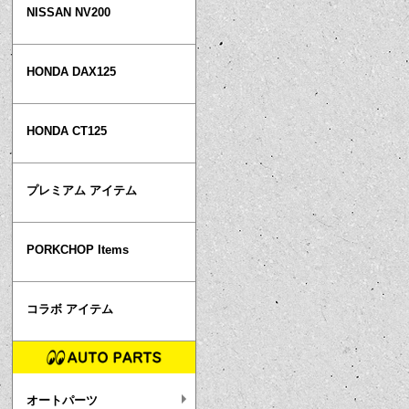
NISSAN NV200
HONDA DAX125
HONDA CT125
プレミアム アイテム
PORKCHOP Items
コラボ アイテム
オートパーツ