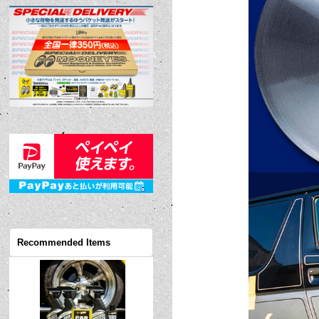
Recommended Items