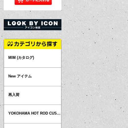
MIM (カタログ)
New アイテム
再入荷
YOKOHAMA HOT ROD CUSTOM SHOW