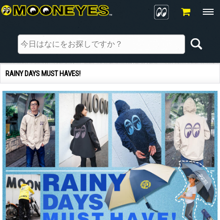
RAINY DAYS MUST HAVES!