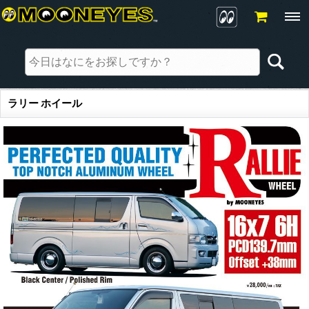
ラリー ホイール