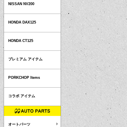
NISSAN NV200
HONDA DAX125
HONDA CT125
プレミアム アイテム
PORKCHOP Items
コラボ アイテム
オートパーツ