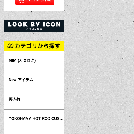
MIM (カタログ)
New アイテム
再入荷
YOKOHAMA HOT ROD CUSTOM SHOW