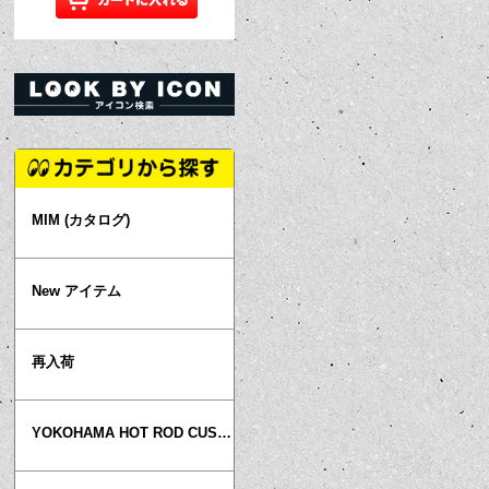
MIM (カタログ)
New アイテム
再入荷
YOKOHAMA HOT ROD CUSTOM SHOW