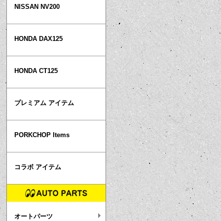
NISSAN NV200
HONDA DAX125
HONDA CT125
プレミアム アイテム
PORKCHOP Items
コラボ アイテム
オートパーツ