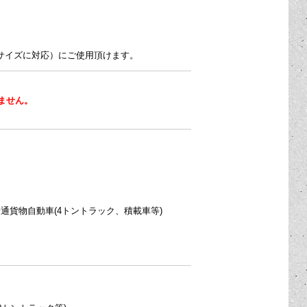
方形のサイズに対応）にご使用頂けます。
ません。
普通貨物自動車(4トントラック、積載車等)