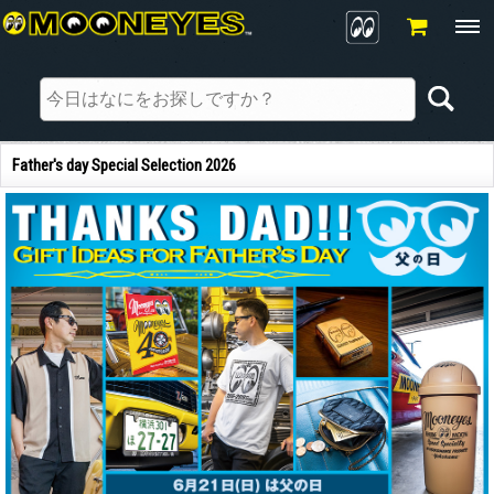
Father's day Special Selection 2026