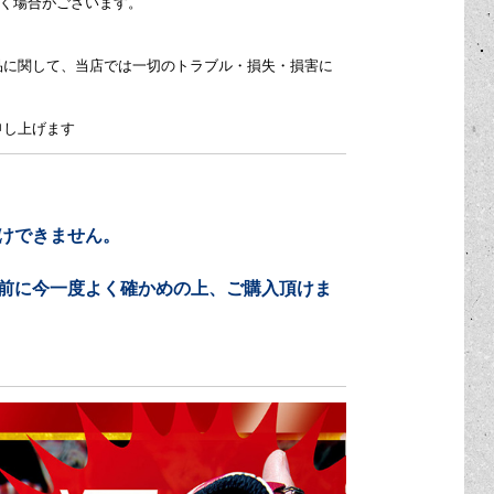
く場合がございます。
品に関して、当店では一切のトラブル・損失・損害に
申し上げます
けできません。
前に今一度よく確かめの上、ご購入頂けま