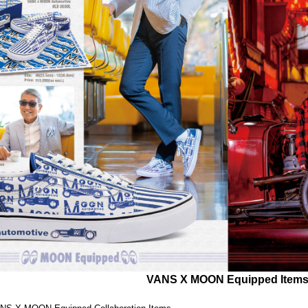
VANS X MOON Equipped Item