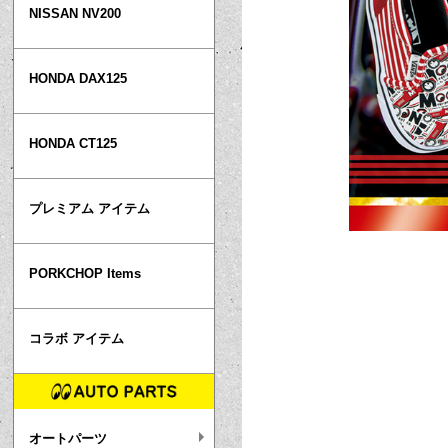
NISSAN NV200
HONDA DAX125
HONDA CT125
プレミアム アイテム
PORKCHOP Items
コラボ アイテム
オートパーツ