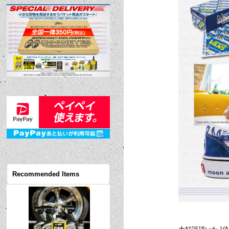
Recommended Items