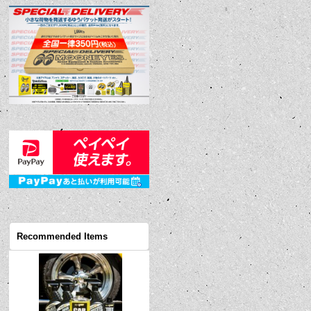
Recommended Items