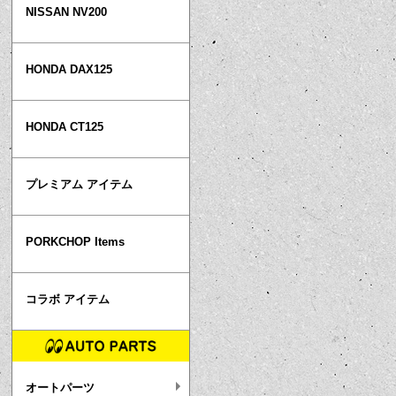
NISSAN NV200
HONDA DAX125
HONDA CT125
プレミアム アイテム
PORKCHOP Items
コラボ アイテム
オートパーツ