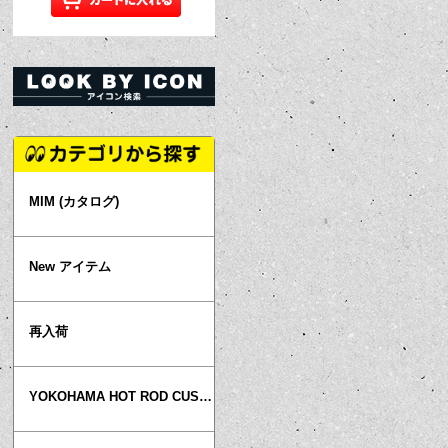
MIM (カタログ)
New アイテム
再入荷
YOKOHAMA HOT ROD CUSTOM SHOW