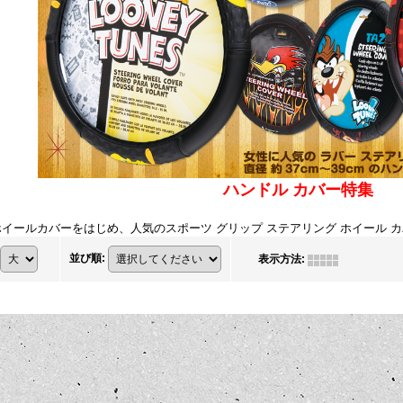
ハンドル カバー特集
イールカバーをはじめ、人気のスポーツ グリップ ステアリング ホイール 
並び順
:
表示方法
: