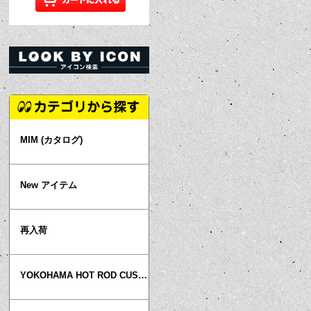
MIM (カタログ)
New アイテム
再入荷
YOKOHAMA HOT ROD CUSTOM SHOW