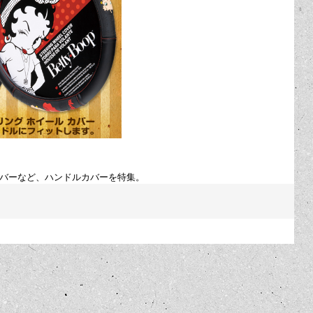
カバーなど、ハンドルカバーを特集。