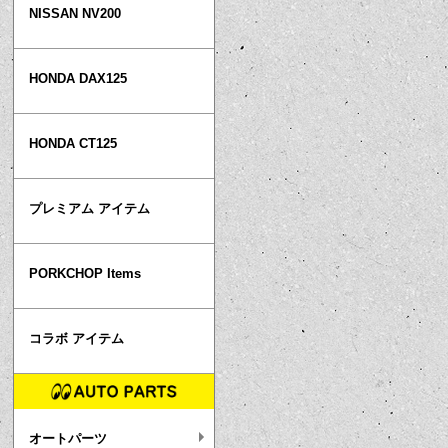
NISSAN NV200
HONDA DAX125
HONDA CT125
プレミアム アイテム
PORKCHOP Items
コラボ アイテム
オートパーツ