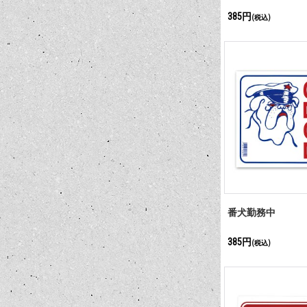
385円
(税込)
番犬勤務中
385円
(税込)