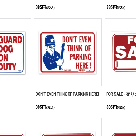
385円
385円
(税込)
(税込)
DON'T EVEN THINK OF PARKING HERE!
FOR SALE - 売
385円
385円
(税込)
(税込)