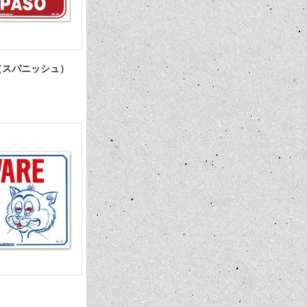
（スパニッシュ）