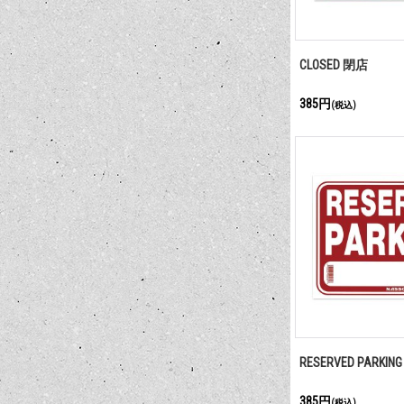
CLOSED 閉店
385円
(税込)
RESERVED PARK
385円
(税込)