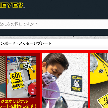
 サインボード・メッセージプレート